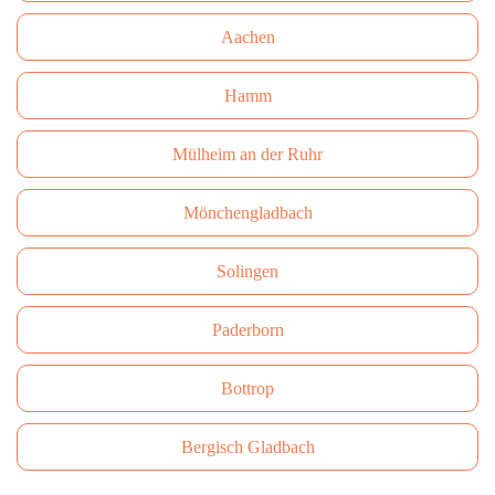
Aachen
Hamm
Mülheim an der Ruhr
Mönchengladbach
Solingen
Paderborn
Bottrop
Bergisch Gladbach