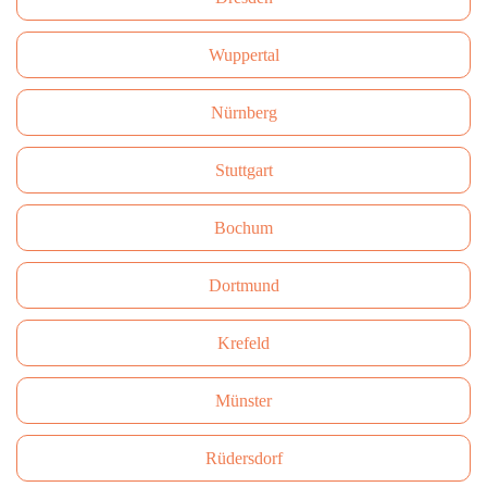
Wuppertal
Nürnberg
Stuttgart
Bochum
Dortmund
Krefeld
Münster
Rüdersdorf