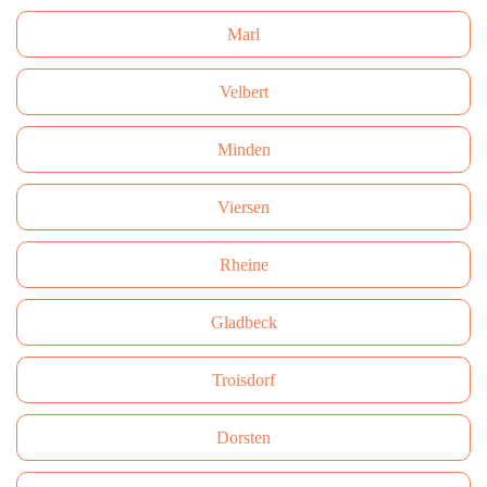
Marl
Velbert
Minden
Viersen
Rheine
Gladbeck
Troisdorf
Dorsten