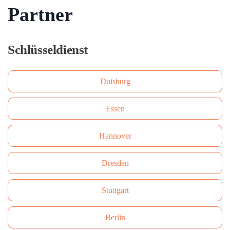
Partner
Schlüsseldienst
Duisburg
Essen
Hannover
Dresden
Stuttgart
Berlin