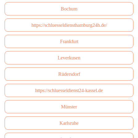
Bochum
https://schluesseldiensthamburg24h.de/
Frankfurt
Leverkusen
Rüdersdorf
https://schluesseldienst24-kassel.de
Münster
Karlsruhe