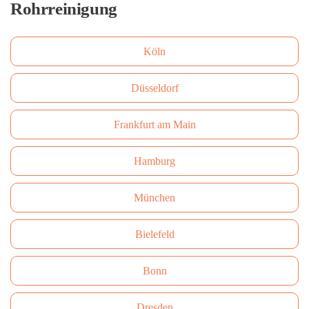
Rohrreinigung
Köln
Düsseldorf
Frankfurt am Main
Hamburg
München
Bielefeld
Bonn
Dresden