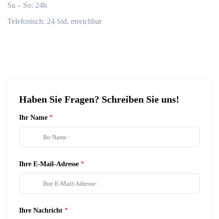
Sa – So: 24h
Telefonisch: 24 Std. erreichbar
Haben Sie Fragen? Schreiben Sie uns!
Ihr Name
Ihre E-Mail-Adresse
Ihre Nachricht