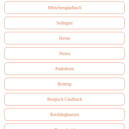
Mönchengladbach
Solingen
Herne
Neuss
Paderborn
Bottrop
Bergisch Gladbach
Recklinghausen