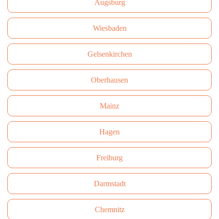
Augsburg
Wiesbaden
Gelsenkirchen
Oberhausen
Mainz
Hagen
Freiburg
Darmstadt
Сhemnitz