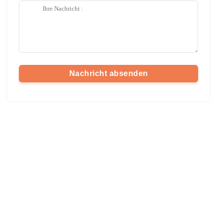
Nachricht absenden