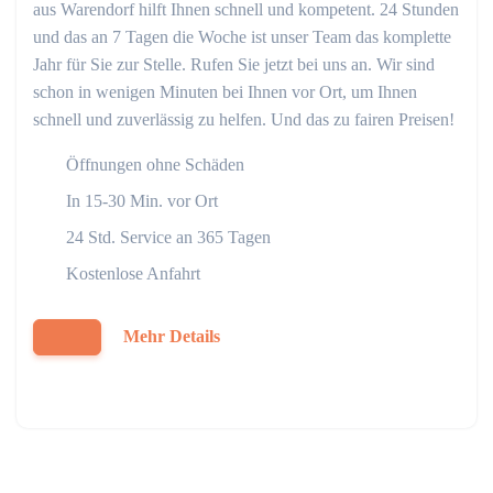
aus Warendorf hilft Ihnen schnell und kompetent. 24 Stunden
und das an 7 Tagen die Woche ist unser Team das komplette
Jahr für Sie zur Stelle. Rufen Sie jetzt bei uns an. Wir sind
schon in wenigen Minuten bei Ihnen vor Ort, um Ihnen
schnell und zuverlässig zu helfen. Und das zu fairen Preisen!
Öffnungen ohne Schäden
In 15-30 Min. vor Ort
24 Std. Service an 365 Tagen
Kostenlose Anfahrt
Mehr Details