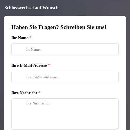
Schlosswechsel auf Wunsch
Haben Sie Fragen? Schreiben Sie uns!
Ihr Name
Ihre E-Mail-Adresse
Ihre Nachricht