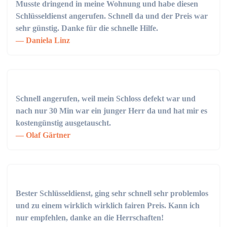
Musste dringend in meine Wohnung und habe diesen
Schlüsseldienst angerufen. Schnell da und der Preis war
sehr günstig. Danke für die schnelle Hilfe.
Daniela Linz
Schnell angerufen, weil mein Schloss defekt war und
nach nur 30 Min war ein junger Herr da und hat mir es
kostengünstig ausgetauscht.
Olaf Gärtner
Bester Schlüsseldienst, ging sehr schnell sehr problemlos
und zu einem wirklich wirklich fairen Preis. Kann ich
nur empfehlen, danke an die Herrschaften!