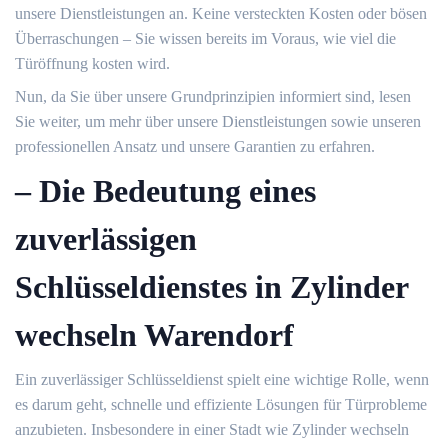
unsere Dienstleistungen an. Keine versteckten Kosten oder bösen
Überraschungen – Sie wissen bereits im Voraus, wie viel die
Türöffnung kosten wird.​
Nun, da Sie über unsere Grundprinzipien informiert sind, lesen
Sie weiter, um mehr über unsere Dienstleistungen sowie unseren
professionellen Ansatz und unsere Garantien zu erfahren.​
– Die Bedeutung eines
zuverlässigen
Schlüsseldienstes in Zylinder
wechseln Warendorf
Ein zuverlässiger Schlüsseldienst spielt eine wichtige Rolle, wenn
es darum geht, schnelle und effiziente Lösungen für Türprobleme
anzubieten.​ Insbesondere in einer Stadt wie Zylinder wechseln