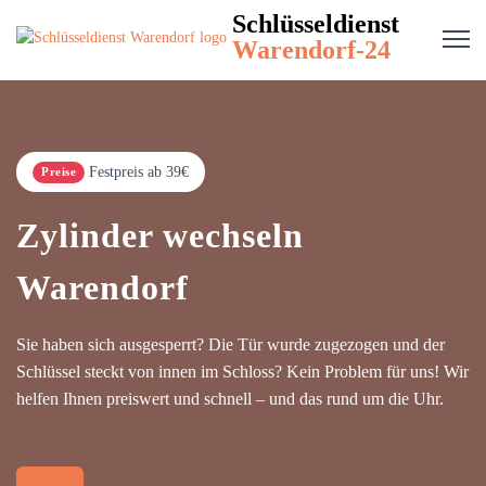
Schlüsseldienst
Warendorf-24
Festpreis ab 39€
Preise
Zylinder wechseln
Warendorf
Sie haben sich ausgesperrt? Die Tür wurde zugezogen und der
Schlüssel steckt von innen im Schloss? Kein Problem für uns! Wir
helfen Ihnen preiswert und schnell – und das rund um die Uhr.