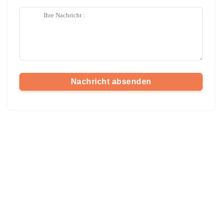
Nachricht absenden