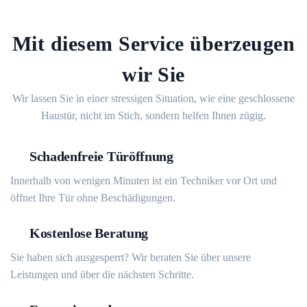
Mit diesem Service überzeugen
wir Sie
Wir lassen Sie in einer stressigen Situation, wie eine geschlossene
Haustür, nicht im Stich, sondern helfen Ihnen zügig.
Schadenfreie Türöffnung
Innerhalb von wenigen Minuten ist ein Techniker vor Ort und
öffnet Ihre Tür ohne Beschädigungen.
Kostenlose Beratung
Sie haben sich ausgesperrt? Wir beraten Sie über unsere
Leistungen und über die nächsten Schritte.