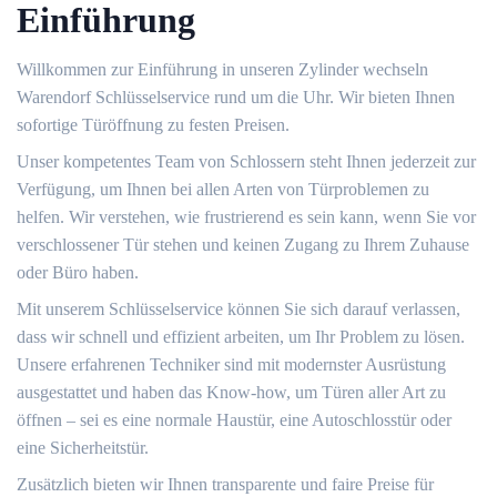
Einführung
Willkommen zur Einführung in unseren Zylinder wechseln
Warendorf Schlüsselservice rund um die Uhr.​ Wir bieten Ihnen
sofortige Türöffnung zu festen Preisen.​
Unser kompetentes Team von Schlossern steht Ihnen jederzeit zur
Verfügung, um Ihnen bei allen Arten von Türproblemen zu
helfen.​ Wir verstehen, wie frustrierend es sein kann, wenn Sie vor
verschlossener Tür stehen und keinen Zugang zu Ihrem Zuhause
oder Büro haben.​
Mit unserem Schlüsselservice können Sie sich darauf verlassen,
dass wir schnell und effizient arbeiten, um Ihr Problem zu lösen.​
Unsere erfahrenen Techniker sind mit modernster Ausrüstung
ausgestattet und haben das Know-how, um Türen aller Art zu
öffnen – sei es eine normale Haustür, eine Autoschlosstür oder
eine Sicherheitstür.
Zusätzlich bieten wir Ihnen transparente und faire Preise für