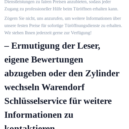
Dienstleistungen zu fairen Preisen anzubieten, sodass jeder
Zugang zu professioneller Hilfe beim Türöffnen erhalten kann.
Zögern Sie nicht, uns anzurufen, um weitere Informationen über
unsere festen Preise für sofortige Türöffnungsdienste zu erhalten.​
Wir stehen Ihnen jederzeit gerne zur Verfügung!
– Ermutigung der Leser,
eigene Bewertungen
abzugeben oder den Zylinder
wechseln Warendorf
Schlüsselservice für weitere
Informationen zu
kontaktieren