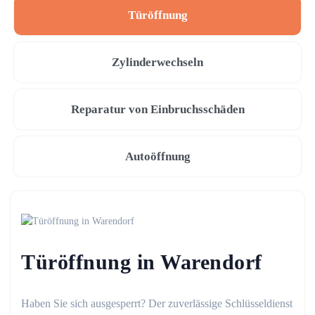
Türöffnung
Zylinderwechseln
Reparatur von Einbruchsschäden
Autoöffnung
Türöffnung in Warendorf
Haben Sie sich ausgesperrt? Der zuverlässige Schlüsseldienst