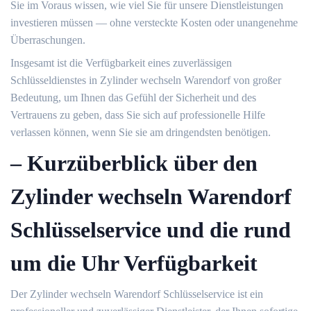
Sie im Voraus wissen, wie viel Sie für unsere Dienstleistungen
investieren müssen — ohne versteckte Kosten oder unangenehme
Überraschungen.​
Insgesamt ist die Verfügbarkeit eines zuverlässigen
Schlüsseldienstes in Zylinder wechseln Warendorf von großer
Bedeutung, um Ihnen das Gefühl der Sicherheit und des
Vertrauens zu geben, dass Sie sich auf professionelle Hilfe
verlassen können, wenn Sie sie am dringendsten benötigen.​
– Kurzüberblick über den
Zylinder wechseln Warendorf
Schlüsselservice und die rund
um die Uhr Verfügbarkeit
Der Zylinder wechseln Warendorf Schlüsselservice ist ein