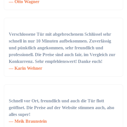
Otto Wagner
Verschlossene Tür mit abgebrochenem Schlüssel sehr
schnell in nur 10 Minuten aufbekommen. Zuverlässig
und pünktlich angekommen, sehr freundlich und
professionell. Die Preise sind auch fair, im Vergleich zur
Konkurrenz. Sehr empfehlenswert! Danke euch!
Karin Wehner
Schnell vor Ort, freundlich und auch die Tür flott
geöffnet. Die Preise auf der Website stimmen auch, also
alles super!
Meik Braunstein