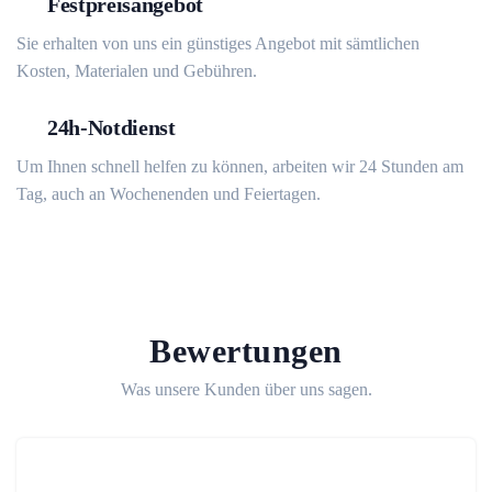
Festpreisangebot
Sie erhalten von uns ein günstiges Angebot mit sämtlichen
Kosten, Materialen und Gebühren.
24h-Notdienst
Um Ihnen schnell helfen zu können, arbeiten wir 24 Stunden am
Tag, auch an Wochenenden und Feiertagen.
Bewertungen
Was unsere Kunden über uns sagen.