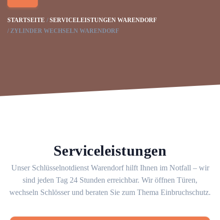
STARTSEITE
SERVICELEISTUNGEN WARENDORF
ZYLINDER WECHSELN WARENDORF
Serviceleistungen
Unser Schlüsselnotdienst Warendorf hilft Ihnen im Notfall – wir
sind jeden Tag 24 Stunden erreichbar. Wir öffnen Türen,
wechseln Schlösser und beraten Sie zum Thema Einbruchschutz.