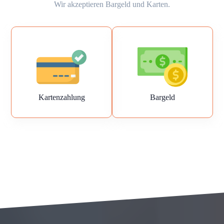
Wir akzeptieren Bargeld und Karten.
Kartenzahlung
Bargeld