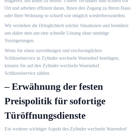
reagieren, um Ihnen zu helfen.​ Unsere Techniker sind schnell vor
Ort und arbeiten effizient daran, Ihnen den Zugang zu Ihrem Haus
oder Ihrer Wohnung so schnell wie möglich wiederherzustellen.​
Wir verstehen die Dringlichkeit solcher Situationen und bemühen
uns daher stets um eine schnelle Lösung ohne unnötige
Verzögerungen.​
Wenn Sie einen zuverlässigen und erschwinglichen
Schlüsselservice in Zylinder wechseln Warendorf benötigen,
können Sie auf den Zylinder wechseln Warendorf
Schlüsselservice zählen.​
– Erwähnung der festen
Preispolitik für sofortige
Türöffnungsdienste
Ein weiterer wichtiger Aspekt des Zylinder wechseln Warendorf