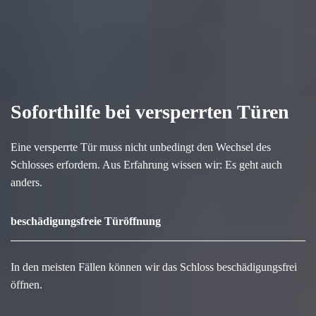
Soforthilfe bei versperrten Türen
Eine versperrte Tür muss nicht unbedingt den Wechsel des
Schlosses erfordern. Aus Erfahrung wissen wir: Es geht auch
anders.
beschädigungsfreie Türöffnung
In den meisten Fällen können wir das Schloss beschädigungsfrei
öffnen.