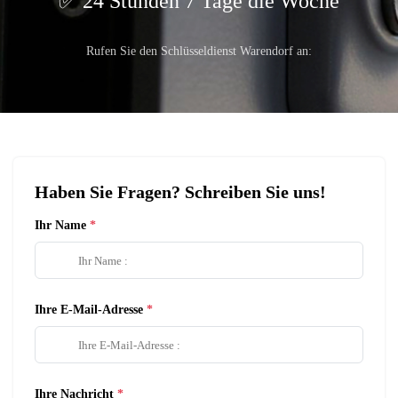
24 Stunden 7 Tage die Woche
Rufen Sie den Schlüsseldienst Warendorf an:
Haben Sie Fragen? Schreiben Sie uns!
Ihr Name
Ihre E-Mail-Adresse
Ihre Nachricht