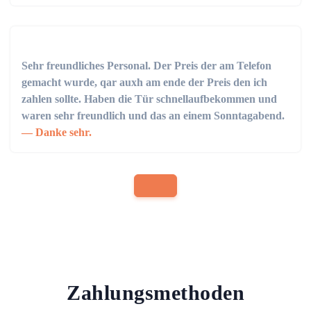
Sehr freundliches Personal. Der Preis der am Telefon
gemacht wurde, qar auxh am ende der Preis den ich
zahlen sollte. Haben die Tür schnellaufbekommen und
waren sehr freundlich und das an einem Sonntagabend.
Danke sehr.
Zahlungsmethoden