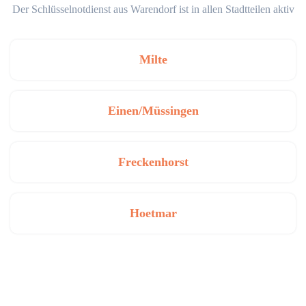
Der Schlüsselnotdienst aus Warendorf ist in allen Stadtteilen aktiv
Milte
Einen/Müssingen
Freckenhorst
Hoetmar