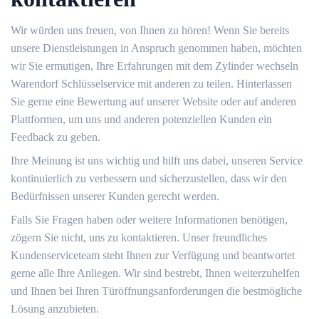
Wir würden uns freuen, von Ihnen zu hören!​ Wenn Sie bereits
unsere Dienstleistungen in Anspruch genommen haben, möchten
wir Sie ermutigen, Ihre Erfahrungen mit dem Zylinder wechseln
Warendorf Schlüsselservice mit anderen zu teilen. Hinterlassen
Sie gerne eine Bewertung auf unserer Website oder auf anderen
Plattformen, um uns und anderen potenziellen Kunden ein
Feedback zu geben.​
Ihre Meinung ist uns wichtig und hilft uns dabei, unseren Service
kontinuierlich zu verbessern und sicherzustellen, dass wir den
Bedürfnissen unserer Kunden gerecht werden.​
Falls Sie Fragen haben oder weitere Informationen benötigen,
zögern Sie nicht, uns zu kontaktieren.​ Unser freundliches
Kundenserviceteam steht Ihnen zur Verfügung und beantwortet
gerne alle Ihre Anliegen.​ Wir sind bestrebt, Ihnen weiterzuhelfen
und Ihnen bei Ihren Türöffnungsanforderungen die bestmögliche
Lösung anzubieten.