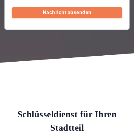
Nachricht absenden
Schlüsseldienst für Ihren
Stadtteil