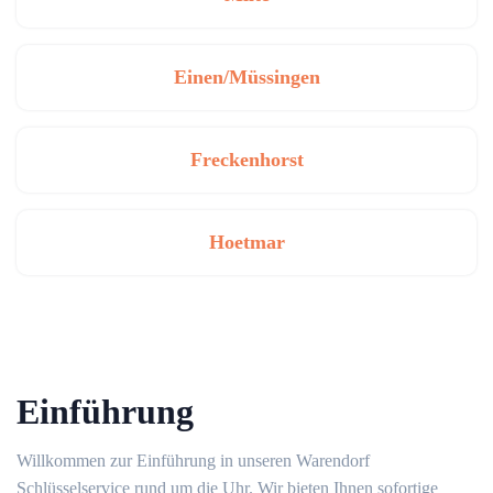
Einen/Müssingen
Freckenhorst
Hoetmar
Einführung
Willkommen zur Einführung in unseren Warendorf
Schlüsselservice rund um die Uhr.​ Wir bieten Ihnen sofortige