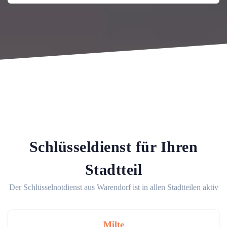
Schlüsseldienst für Ihren
Stadtteil
Der Schlüsselnotdienst aus Warendorf ist in allen Stadtteilen aktiv
Milte