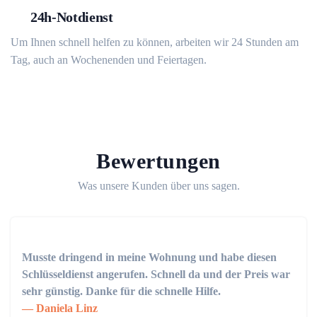
24h-Notdienst
Um Ihnen schnell helfen zu können, arbeiten wir 24 Stunden am
Tag, auch an Wochenenden und Feiertagen.
Bewertungen
Was unsere Kunden über uns sagen.
Musste dringend in meine Wohnung und habe diesen
Schlüsseldienst angerufen. Schnell da und der Preis war
sehr günstig. Danke für die schnelle Hilfe.
Daniela Linz