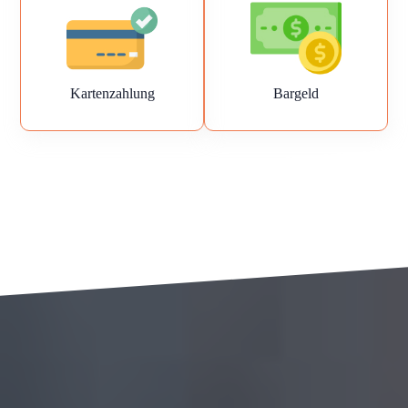
Kartenzahlung
Bargeld