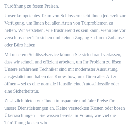
Türöffnung zu festen Preisen.​
Unser kompetentes Team von Schlossern steht Ihnen jederzeit zur
Verfügung, um Ihnen bei allen Arten von Türproblemen zu
helfen.​ Wir verstehen, wie frustrierend es sein kann, wenn Sie vor
verschlossener Tür stehen und keinen Zugang zu Ihrem Zuhause
oder Büro haben.​
Mit unserem Schlüsselservice können Sie sich darauf verlassen,
dass wir schnell und effizient arbeiten, um Ihr Problem zu lösen.​
Unsere erfahrenen Techniker sind mit modernster Ausrüstung
ausgestattet und haben das Know-how, um Türen aller Art zu
öffnen – sei es eine normale Haustür, eine Autoschlosstür oder
eine Sicherheitstür.
Zusätzlich bieten wir Ihnen transparente und faire Preise für
unsere Dienstleistungen an. Keine versteckten Kosten oder bösen
Überraschungen – Sie wissen bereits im Voraus, wie viel die
Türöffnung kosten wird.​