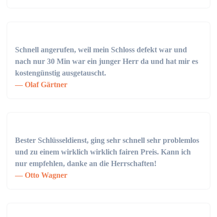
Schnell angerufen, weil mein Schloss defekt war und
nach nur 30 Min war ein junger Herr da und hat mir es
kostengünstig ausgetauscht.
Olaf Gärtner
Bester Schlüsseldienst, ging sehr schnell sehr problemlos
und zu einem wirklich wirklich fairen Preis. Kann ich
nur empfehlen, danke an die Herrschaften!
Otto Wagner