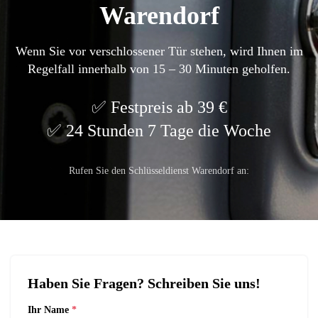
Warendorf
Wenn Sie vor verschlossener Tür stehen, wird Ihnen im
Regelfall innerhalb von 15 – 30 Minuten geholfen.
Festpreis ab 39 €
24 Stunden 7 Tage die Woche
Rufen Sie den Schlüsseldienst Warendorf an:
Haben Sie Fragen? Schreiben Sie uns!
Ihr Name