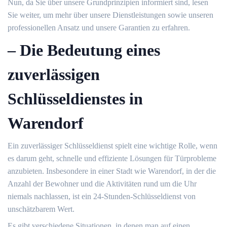
Nun, da Sie über unsere Grundprinzipien informiert sind, lesen
Sie weiter, um mehr über unsere Dienstleistungen sowie unseren
professionellen Ansatz und unsere Garantien zu erfahren.​
– Die Bedeutung eines
zuverlässigen
Schlüsseldienstes in
Warendorf
Ein zuverlässiger Schlüsseldienst spielt eine wichtige Rolle, wenn
es darum geht, schnelle und effiziente Lösungen für Türprobleme
anzubieten.​ Insbesondere in einer Stadt wie Warendorf, in der die
Anzahl der Bewohner und die Aktivitäten rund um die Uhr
niemals nachlassen, ist ein 24-Stunden-Schlüsseldienst von
unschätzbarem Wert.​
Es gibt verschiedene Situationen, in denen man auf einen