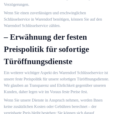
Verzögerungen.​
Wenn Sie einen zuverlässigen und erschwinglichen
Schlüsselservice in Warendorf benötigen, können Sie auf den
Warendorf Schlüsselservice zählen.​
– Erwähnung der festen
Preispolitik für sofortige
Türöffnungsdienste
Ein weiterer wichtiger Aspekt des Warendorf Schlüsselservice ist
unsere feste Preispolitik für unsere sofortigen Türöffnungsdienste.​
Wir glauben an Transparenz und Ehrlichkeit gegenüber unseren
Kunden, daher legen wir im Voraus feste Preise fest.​
Wenn Sie unsere Dienste in Anspruch nehmen, werden Ihnen
keine zusätzlichen Kosten oder Gebühren berechnet – der
vereinbarte Preis bleibt bestehen; Sie können sich darauf