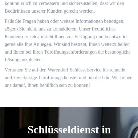
kontinuierlich zu verbessern und sicherzustellen, dass wir den
Bedürfnissen unserer Kunden gerecht werden.​
Falls Sie Fragen haben oder weitere Informationen benötigen,
zögern Sie nicht, uns zu kontaktieren.​ Unser freundliches
Kundenserviceteam steht Ihnen zur Verfügung und beantwortet
gerne alle Ihre Anliegen.​ Wir sind bestrebt, Ihnen weiterzuhelfen
und Ihnen bei Ihren Türöffnungsanforderungen die bestmögliche
Lösung anzubieten.
Vertrauen Sie auf den Warendorf Schlüsselservice für schnelle
und zuverlässige Türöffnungsdienste rund um die Uhr. Wir freuen
uns darauf, Ihnen behilflich sein zu können!​
Schlüsseldienst in