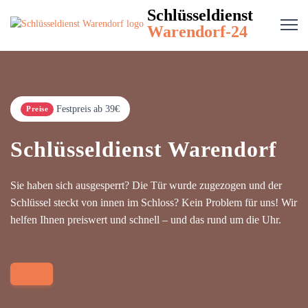
Schlüsseldienst
Warendorf-24
Festpreis ab 39€
Preise
Schlüsseldienst Warendorf
Sie haben sich ausgesperrt? Die Tür wurde zugezogen und der
Schlüssel steckt von innen im Schloss? Kein Problem für uns! Wir
helfen Ihnen preiswert und schnell – und das rund um die Uhr.