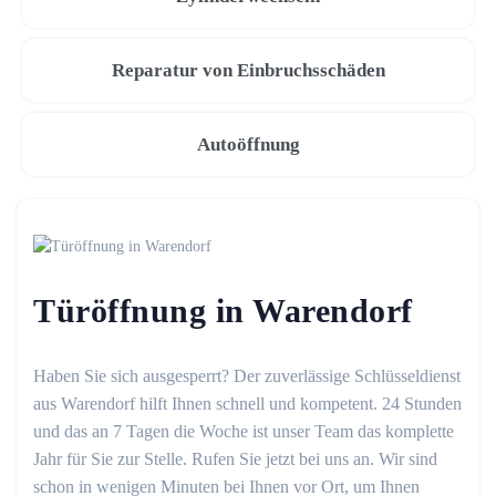
Reparatur von Einbruchsschäden
Autoöffnung
Türöffnung in Warendorf
Haben Sie sich ausgesperrt? Der zuverlässige Schlüsseldienst
aus Warendorf hilft Ihnen schnell und kompetent. 24 Stunden
und das an 7 Tagen die Woche ist unser Team das komplette
Jahr für Sie zur Stelle. Rufen Sie jetzt bei uns an. Wir sind
schon in wenigen Minuten bei Ihnen vor Ort, um Ihnen