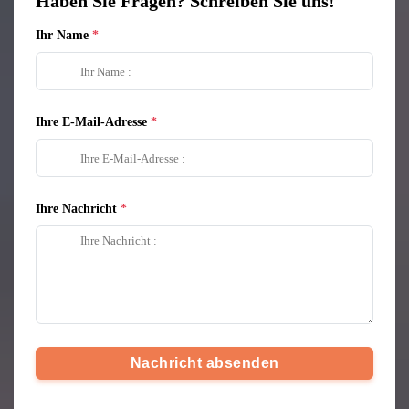
Haben Sie Fragen? Schreiben Sie uns!
Ihr Name
Ihre E-Mail-Adresse
Ihre Nachricht
Nachricht absenden