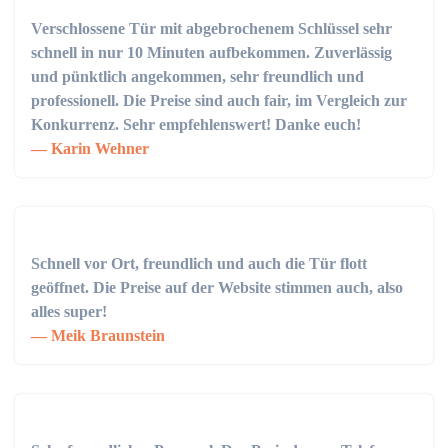
Verschlossene Tür mit abgebrochenem Schlüssel sehr
schnell in nur 10 Minuten aufbekommen. Zuverlässig
und pünktlich angekommen, sehr freundlich und
professionell. Die Preise sind auch fair, im Vergleich zur
Konkurrenz. Sehr empfehlenswert! Danke euch!
Karin Wehner
Schnell vor Ort, freundlich und auch die Tür flott
geöffnet. Die Preise auf der Website stimmen auch, also
alles super!
Meik Braunstein