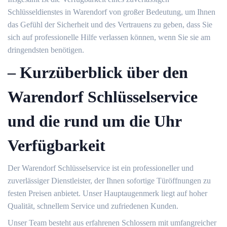
Schlüsseldienstes in Warendorf von großer Bedeutung, um Ihnen
das Gefühl der Sicherheit und des Vertrauens zu geben, dass Sie
sich auf professionelle Hilfe verlassen können, wenn Sie sie am
dringendsten benötigen.​
– Kurzüberblick über den
Warendorf Schlüsselservice
und die rund um die Uhr
Verfügbarkeit
Der Warendorf Schlüsselservice ist ein professioneller und
zuverlässiger Dienstleister, der Ihnen sofortige Türöffnungen zu
festen Preisen anbietet.​ Unser Hauptaugenmerk liegt auf hoher
Qualität, schnellem Service und zufriedenen Kunden.​
Unser Team besteht aus erfahrenen Schlossern mit umfangreicher