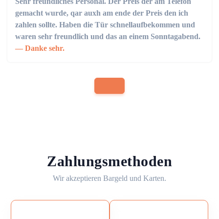
Sehr freundliches Personal. Der Preis der am Telefon
gemacht wurde, qar auxh am ende der Preis den ich
zahlen sollte. Haben die Tür schnellaufbekommen und
waren sehr freundlich und das an einem Sonntagabend.
Danke sehr.
Zahlungsmethoden
Wir akzeptieren Bargeld und Karten.