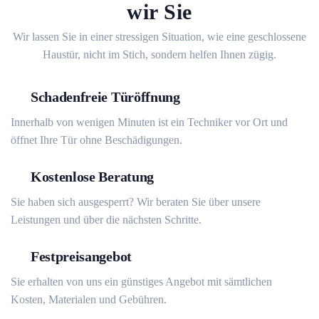
wir Sie
Wir lassen Sie in einer stressigen Situation, wie eine geschlossene
Haustür, nicht im Stich, sondern helfen Ihnen zügig.
Schadenfreie Türöffnung
Innerhalb von wenigen Minuten ist ein Techniker vor Ort und
öffnet Ihre Tür ohne Beschädigungen.
Kostenlose Beratung
Sie haben sich ausgesperrt? Wir beraten Sie über unsere
Leistungen und über die nächsten Schritte.
Festpreisangebot
Sie erhalten von uns ein günstiges Angebot mit sämtlichen
Kosten, Materialen und Gebühren.