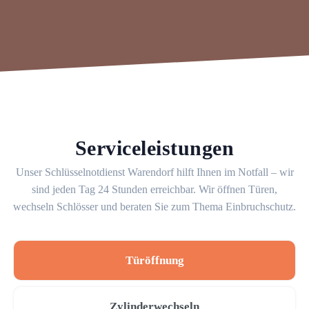
Serviceleistungen
Unser Schlüsselnotdienst Warendorf hilft Ihnen im Notfall – wir
sind jeden Tag 24 Stunden erreichbar. Wir öffnen Türen,
wechseln Schlösser und beraten Sie zum Thema Einbruchschutz.
Türöffnung
Zylinderwechseln