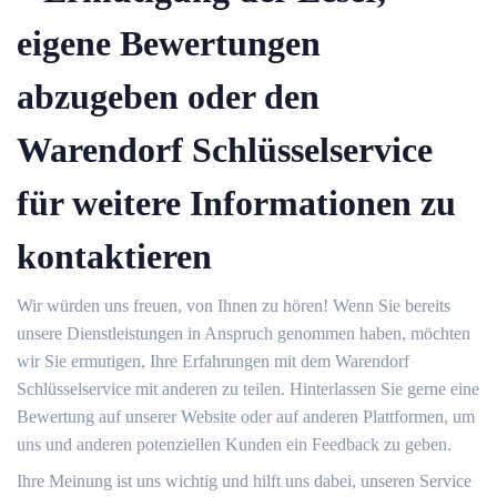
eigene Bewertungen
abzugeben oder den
Warendorf Schlüsselservice
für weitere Informationen zu
kontaktieren
Wir würden uns freuen, von Ihnen zu hören!​ Wenn Sie bereits
unsere Dienstleistungen in Anspruch genommen haben, möchten
wir Sie ermutigen, Ihre Erfahrungen mit dem Warendorf
Schlüsselservice mit anderen zu teilen. Hinterlassen Sie gerne eine
Bewertung auf unserer Website oder auf anderen Plattformen, um
uns und anderen potenziellen Kunden ein Feedback zu geben.​
Ihre Meinung ist uns wichtig und hilft uns dabei, unseren Service