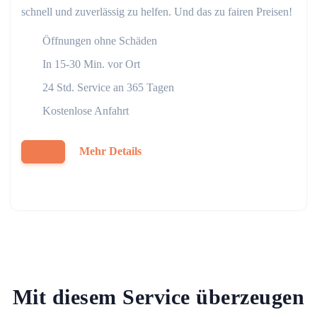
schnell und zuverlässig zu helfen. Und das zu fairen Preisen!
Öffnungen ohne Schäden
In 15-30 Min. vor Ort
24 Std. Service an 365 Tagen
Kostenlose Anfahrt
Mehr Details
Mit diesem Service überzeugen