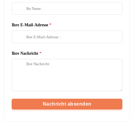
Ihre E-Mail-Adresse
Ihre Nachricht
Nachricht absenden