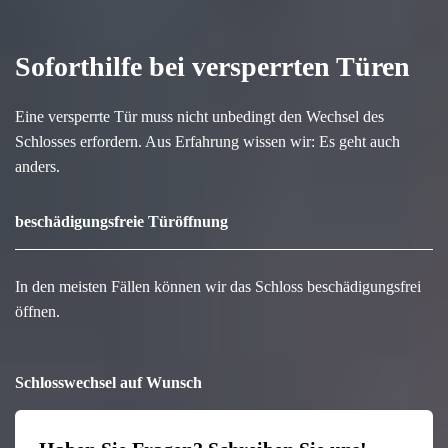
Soforthilfe bei versperrten Türen
Eine versperrte Tür muss nicht unbedingt den Wechsel des
Schlosses erfordern. Aus Erfahrung wissen wir: Es geht auch
anders.
beschädigungsfreie Türöffnung
In den meisten Fällen können wir das Schloss beschädigungsfrei
öffnen.
Schlosswechsel auf Wunsch