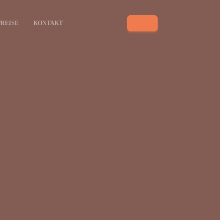
PREISE
KONTAKT