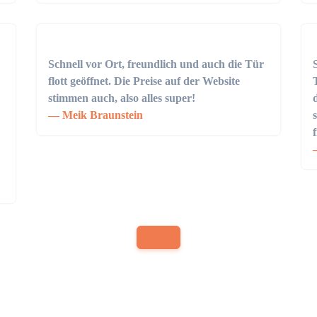
Schnell vor Ort, freundlich und auch die Tür
flott geöffnet. Die Preise auf der Website
stimmen auch, also alles super!
Meik Braunstein