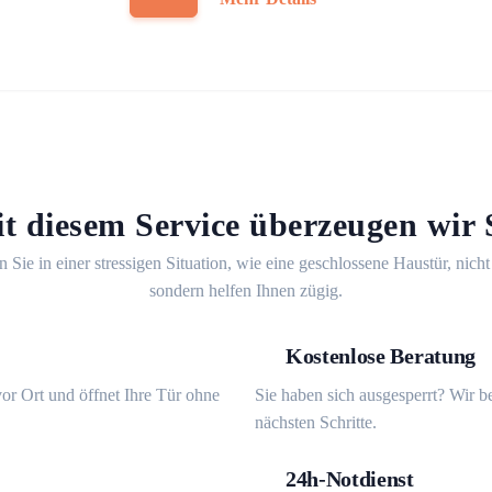
t diesem Service überzeugen wir 
n Sie in einer stressigen Situation, wie eine geschlossene Haustür, nicht
sondern helfen Ihnen zügig.
Kostenlose Beratung
or Ort und öffnet Ihre Tür ohne
Sie haben sich ausgesperrt? Wir b
nächsten Schritte.
24h-Notdienst