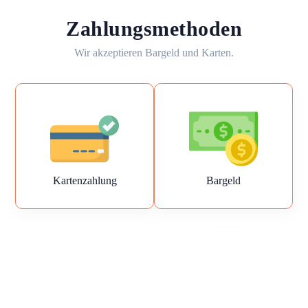
Zahlungsmethoden
Wir akzeptieren Bargeld und Karten.
Kartenzahlung
Bargeld