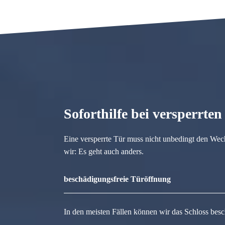
Soforthilfe bei versperrte
Eine versperrte Tür muss nicht unbedingt den Wec
wir: Es geht auch anders.
beschädigungsfreie Türöffnung
In den meisten Fällen können wir das Schloss besc