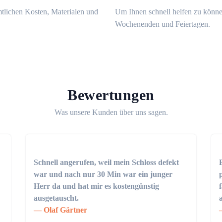
mtlichen Kosten, Materialen und
Um Ihnen schnell helfen zu könne
Wochenenden und Feiertagen.
Bewertungen
Was unsere Kunden über uns sagen.
Schnell angerufen, weil mein Schloss defekt
war und nach nur 30 Min war ein junger
Herr da und hat mir es kostengünstig
ausgetauscht.
Olaf Gärtner