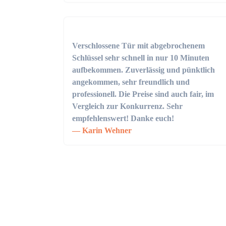
Verschlossene Tür mit abgebrochenem
Schlüssel sehr schnell in nur 10 Minuten
aufbekommen. Zuverlässig und pünktlich
angekommen, sehr freundlich und
professionell. Die Preise sind auch fair, im
Vergleich zur Konkurrenz. Sehr
empfehlenswert! Danke euch!
Karin Wehner