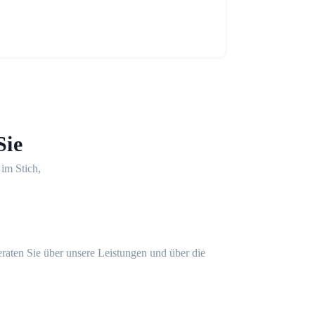
Sie
 im Stich,
eraten Sie über unsere Leistungen und über die