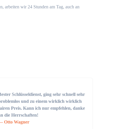
n, arbeiten wir 24 Stunden am Tag, auch an
Bester Schlüsseldienst, ging sehr schnell sehr
problemlos und zu einem wirklich wirklich
fairen Preis. Kann ich nur empfehlen, danke
an die Herrschaften!
Otto Wagner