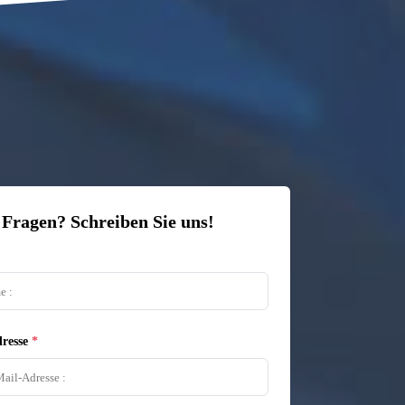
 Fragen? Schreiben Sie uns!
resse