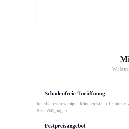
Mi
Wir lasse
Schadenfreie Türöffnung
Innerhalb von wenigen Minuten ist ein Techniker v
Beschädigungen.
Festpreisangebot