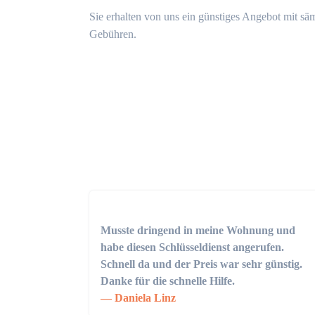
Sie erhalten von uns ein günstiges Angebot mit sä
Gebühren.
Musste dringend in meine Wohnung und
habe diesen Schlüsseldienst angerufen.
Schnell da und der Preis war sehr günstig.
Danke für die schnelle Hilfe.
Daniela Linz