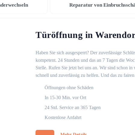
nderwechseln
Reparatur von Einbruchssch
Türöffnung in Warendor
Haben Sie sich ausgesperrt? Der zuverlässige Schlüs
kompetent. 24 Stunden und das an 7 Tagen die Woche
Stelle. Rufen Sie jetzt bei uns an. Wir sind schon 
schnell und zuverlässig zu helfen. Und das zu fairen
Öffnungen ohne Schäden
In 15-30 Min. vor Ort
24 Std. Service an 365 Tagen
Kostenlose Anfahrt
Mehr Details